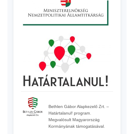
Bethlen Gábor Alapkezelő Zrt. –
Határtalanul! program.
Megvalósult Magyarország
Kormányának támogatásával.