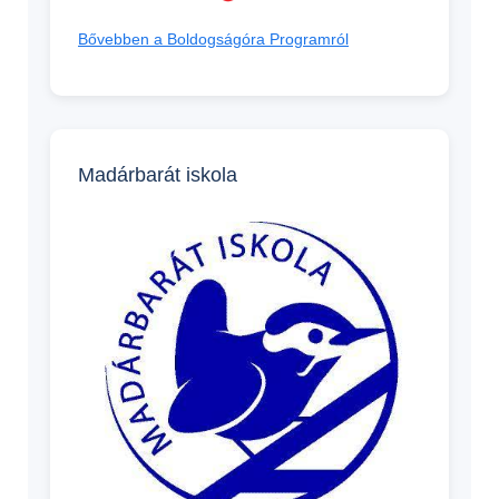
Bővebben a Boldogságóra Programról
Madárbarát iskola