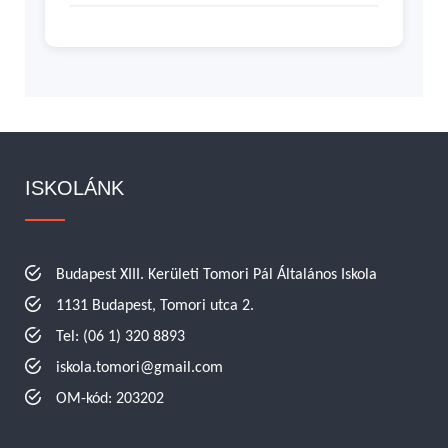
ISKOLÁNK
Budapest XIII. Kerületi Tomori Pál Általános Iskola
1131 Budapest, Tomori utca 2.
Tel: (06 1) 320 8893
iskola.tomori@gmail.com
OM-kód: 203202