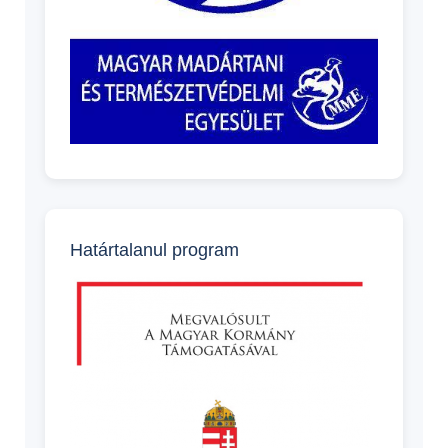
Határtalanul program