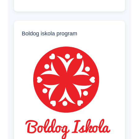
Boldog iskola program